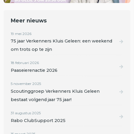
Meer nieuws
19 mei 2026
75 jaar Verkenners Kluis Geleen: een weekend
om trots op te zijn
18 februari 2026
Paaseierenactie 2026
5 november 2025
Scoutinggroep Verkenners Kluis Geleen
bestaat volgend jaar 75 jaar!
31 augustus 2025
Rabo ClubSupport 2025
15 maart 2025