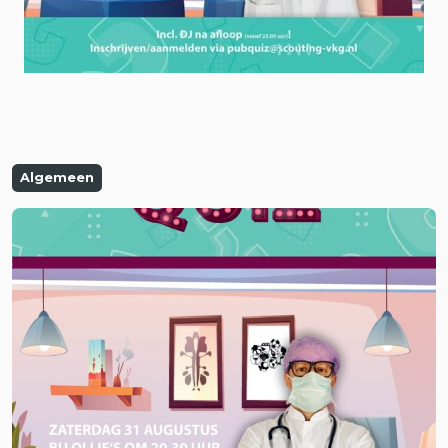
Algemeen