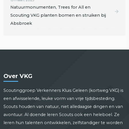
Natuurmonumenten, Trees for All en
Scouting VKG planten bomen en struiken bij
Absbroek
Over VKG
Scoutinggroep Verkenners Kluis Geleen (kortweg VKG) is
een afwisselende, leuke vorm van vrije tijdsbesteding.
Scouts houden van natuur, niet alledaagse dingen en van
avontuur. Al doende leren Scouts ook een heleboel. Ze
leren hun talenten ontwikkelen, zelfstandiger te worden