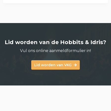
Lid worden van de Hobbits & Idris?
Vul ons online aanmeldformulier in!
Lid worden van VKG