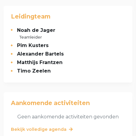
Leidingteam
Noah de Jager
Teamleider
Pim Kusters
Alexander Bartels
Matthijs Frantzen
Timo Zeelen
Aankomende activiteiten
Geen aankomende activiteiten gevonden
Bekijk volledige agenda