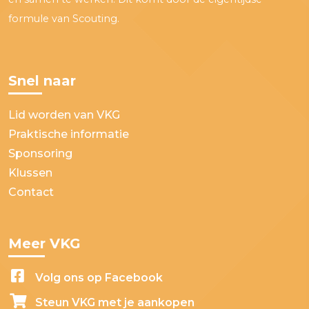
formule van Scouting.
Snel naar
Lid worden van VKG
Praktische informatie
Sponsoring
Klussen
Contact
Meer VKG
Volg ons op Facebook
Steun VKG met je aankopen