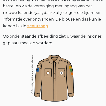
bestellen via de vereniging met ingang van het
nieuwe kalenderjaar, daar zul je tegen die tijd meer
informatie over ontvangen. De blouse en das kun je
kopen bij de
scoutshop
.
Op onderstaande afbeelding ziet u waar de insignes
geplaats moeten worden: