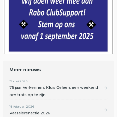
Meer nieuws
19 mei 2026
75 jaar Verkenners Kluis Geleen: een weekend
om trots op te zijn
18 februari 2026
Paaseierenactie 2026