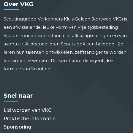
Over VKG
Scoutinggroep Verkenners Kluis Geleen (kortweg VKG) is
een afwisselende, leuke vorm van vrije tijdsbesteding.
Scouts houden van natuur, niet alledaagse dingen en van
avontuur. Al doende leren Scouts ook een heleboel. Ze
leren hun talenten ontwikkelen, zelfstandiger te worden
en samen te werken. Dit komt door de eigentijdse
formule van Scouting.
Snel naar
Lid worden van VKG
Praktische informatie
Sponsoring