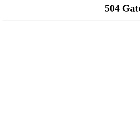
504 Gat