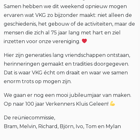
Samen hebben we dit weekend opnieuw mogen
ervaren wat VKG zo bijzonder maakt: niet alleen de
geschiedenis, het gebouw of de activiteiten, maar de
mensen die zich al 75 jaar lang met hart en ziel
inzetten voor onze vereniging.
Hier zijn generaties lang vriendschappen ontstaan,
herinneringen gemaakt en tradities doorgegeven.
Dat is waar VKG écht om draait en waar we samen
enorm trots op mogen zijn.
We gaan er nog een mooi jubileumjaar van maken.
Op naar 100 jaar Verkenners Kluis Geleen!
De reüniecommissie,
Bram, Melvin, Richard, Björn, Ivo, Tom en Mylan