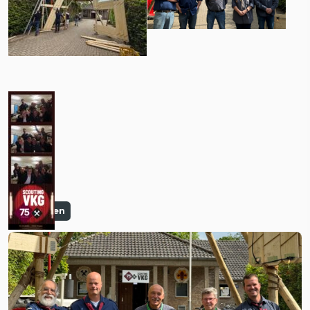
Algemeen