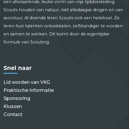
een afwisselende, leuke vorm van vrije tijdsbesteding.
Scouts houden van natuur, niet alledaagse dingen en van
avontuur. Al doende leren Scouts ook een heleboel. Ze
leren hun talenten ontwikkelen, zelfstandiger te worden
en samen te werken. Dit komt door de eigentijdse
formule van Scouting.
Snel naar
Lid worden van VKG
Praktische informatie
Sponsoring
Klussen
Contact