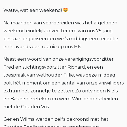
Wauw, wat een weekend!
Na maanden van voorbereiden was het afgelopen
weekend eindelijk zover: ter ere van ons 75-jarig
bestaan organiseerden we ’s middags een receptie
en ’s avonds een reünie op ons HK.
Naast een woord van onze verenigingsvoorzitter
Fred en stichtingsvoorzitter Richard, en een
toespraak van wethouder Tillie, was deze middag
ook hét moment om een aantal van onze vrijwilligers
extra in het zonnetje te zetten. Zo ontvingen Niels
en Bas een ereteken en werd Wim onderscheiden
met de Gouden Vos.
Ger en Wilma werden zelfs bekroond met het