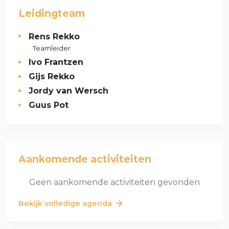
Leidingteam
Rens Rekko
Teamleider
Ivo Frantzen
Gijs Rekko
Jordy van Wersch
Guus Pot
Aankomende activiteiten
Geen aankomende activiteiten gevonden
Bekijk volledige agenda