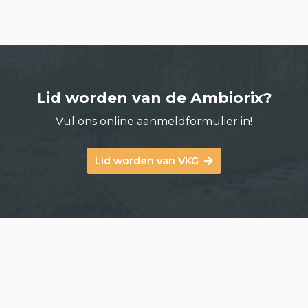
Lid worden van de Ambiorix?
Vul ons online aanmeldformulier in!
Lid worden van VKG