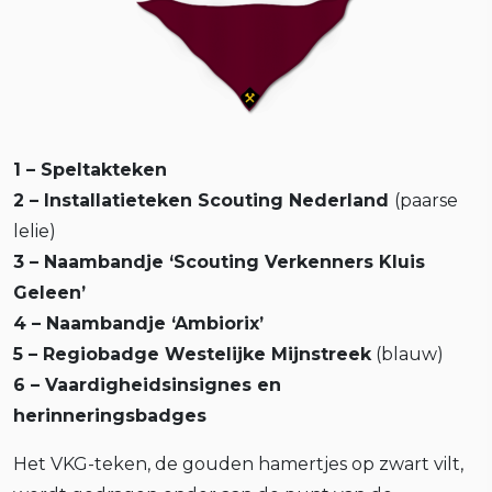
1 – Speltakteken
2 – Installatieteken Scouting Nederland
(paarse
lelie)
3 – Naambandje ‘Scouting Verkenners Kluis
Geleen’
4 – Naambandje ‘Ambiorix’
5 – Regiobadge Westelijke Mijnstreek
(blauw)
6 – Vaardigheidsinsignes en
herinneringsbadges
Het VKG-teken, de gouden hamertjes op zwart vilt,