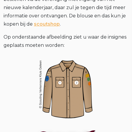
nieuwe kalenderjaar, daar zul je tegen die tijd meer
informatie over ontvangen. De blouse en das kun je
kopen bij de
scoutshop
.
Op onderstaande afbeelding ziet u waar de insignes
geplaats moeten worden: