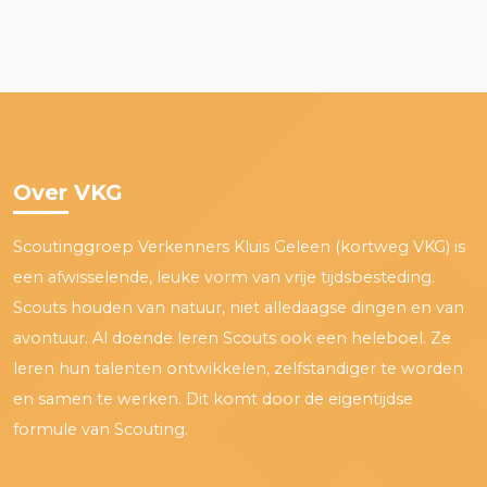
Over VKG
Scoutinggroep Verkenners Kluis Geleen (kortweg VKG) is
een afwisselende, leuke vorm van vrije tijdsbesteding.
Scouts houden van natuur, niet alledaagse dingen en van
avontuur. Al doende leren Scouts ook een heleboel. Ze
leren hun talenten ontwikkelen, zelfstandiger te worden
en samen te werken. Dit komt door de eigentijdse
formule van Scouting.