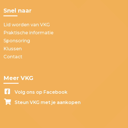
Snel naar
Lid worden van VKG
Praktische informatie
Sponsoring
Klussen
Contact
Meer VKG
Volg ons op Facebook
Steun VKG met je aankopen