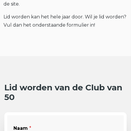
de site.
Lid worden kan het hele jaar door. Wil je lid worden?
Vul dan het onderstaande formulier in!
Lid worden van de Club van
50
Naam
*