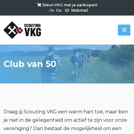
Steun VKG met je aankopen!
Go
Webmail
Club van 50
Draag jij Scouting VKG een warm hart toe, maar ben
je niet in de gelegenheid om actief te zijn voor onze
vereniging? Dan bestaat de mogelijkheid om een