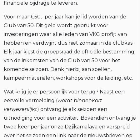
financiële bijdrage te leveren.
Voor maar €50,- per jaar kan je lid worden van de
Club van 50. Dit geld wordt gebruikt voor
investeringen waar alle leden van VKG profijt van
hebben en verdwijnt dus niet zomaar in de clubkas.
Elk jaar kiest de groepsraad de officiële bestemming
van de inkomsten van de Club van 50 voor het
komende seizoen. Denk hierbij aan spellen,
kampeermaterialen, workshops voor de leiding, etc.
Wat krijg je er persoonlijk voor terug? Naast een
eervolle vermelding (
wordt binnenkort
verwezenlijkt
) ontvang je elk seizoen een
uitnodiging voor een activiteit. Bovendien ontvang je
twee keer per jaar onze Dzjikamalaya en verspreid
over het seizoen een link naar de nieuwsbrieven op