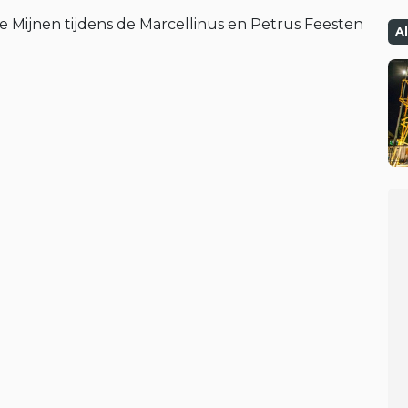
e Mijnen tijdens de Marcellinus en Petrus Feesten
A