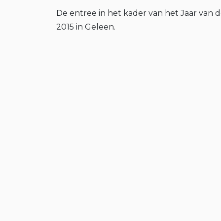
De entree in het kader van het Jaar van d
2015 in Geleen.