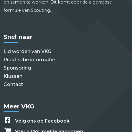
en samen te werken. Dit komt door de eigentijdse
formule van Scouting.
Snel naar
Lid worden van VKG
Praktische informatie
Sponsoring
Klussen
Contact
Meer VKG
Volg ons op Facebook
Steun VKG met je aankopen