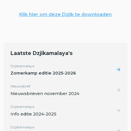
Klik hier om deze Dzjik te downloaden
Laatste Dzjikamalaya's
Dzjikamalaya
Zomerkamp editie 2025-2026
Nieuwsbrief
Nieuwsbrieven november 2024
Dzjikamalaya
Info editie 2024-2025
Dzjikamalaya