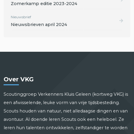
Zomerkamp editie 2023-2024
Nieuwsbrief
Nieuwsbrieven april 2024
Over VKG
Scoutinggroep Verkenners Kluis Geleen (kortweg VKG) is
een afwisselende, leuke vorm van vrije tijdsbesteding.
Scouts houden van natuur, niet alledaagse dingen en van
avontuur. Al doende leren Scouts ook een heleboel. Ze
leren hun talenten ontwikkelen, zelfstandiger te worden