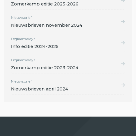
Zomerkamp editie 2025-2026
Nieuwsbrief
Nieuwsbrieven november 2024
Dzjikamalaya
Info editie 2024-2025
Dzjikamalaya
Zomerkamp editie 2023-2024
Nieuwsbrief
Nieuwsbrieven april 2024