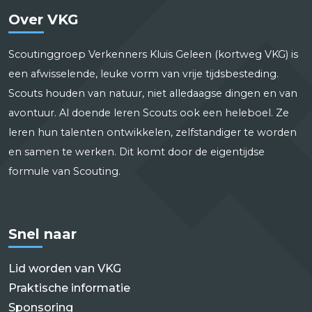
Over VKG
Scoutinggroep Verkenners Kluis Geleen (kortweg VKG) is
een afwisselende, leuke vorm van vrije tijdsbesteding.
Scouts houden van natuur, niet alledaagse dingen en van
avontuur. Al doende leren Scouts ook een heleboel. Ze
leren hun talenten ontwikkelen, zelfstandiger te worden
en samen te werken. Dit komt door de eigentijdse
formule van Scouting.
Snel naar
Lid worden van VKG
Praktische informatie
Sponsoring