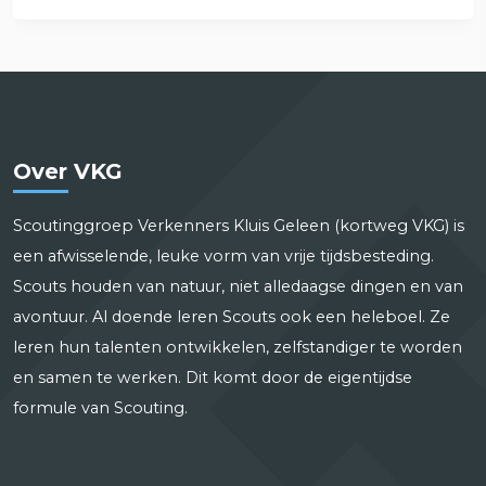
Over VKG
Scoutinggroep Verkenners Kluis Geleen (kortweg VKG) is
een afwisselende, leuke vorm van vrije tijdsbesteding.
Scouts houden van natuur, niet alledaagse dingen en van
avontuur. Al doende leren Scouts ook een heleboel. Ze
leren hun talenten ontwikkelen, zelfstandiger te worden
en samen te werken. Dit komt door de eigentijdse
formule van Scouting.