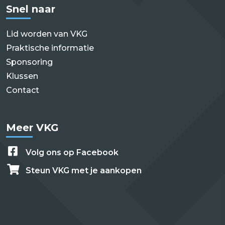
Snel naar
Lid worden van VKG
Praktische informatie
Sponsoring
Klussen
Contact
Meer VKG
Volg ons op Facebook
Steun VKG met je aankopen