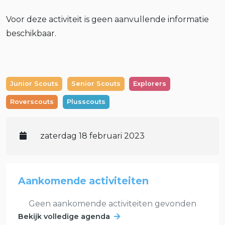
Voor deze activiteit is geen aanvullende informatie
beschikbaar.
Junior Scouts
Senior Scouts
Explorers
Roverscouts
Plusscouts
zaterdag 18 februari 2023
Aankomende activiteiten
Geen aankomende activiteiten gevonden
Bekijk volledige agenda