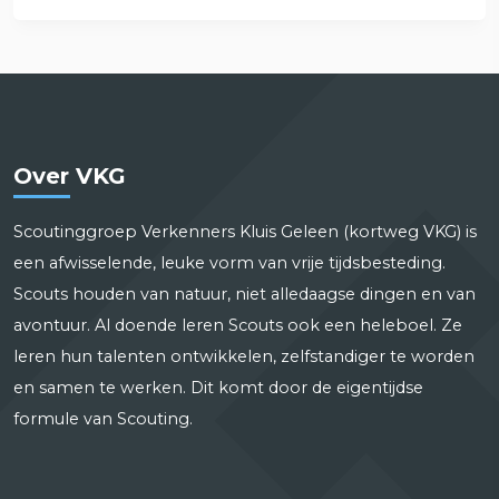
Over VKG
Scoutinggroep Verkenners Kluis Geleen (kortweg VKG) is
een afwisselende, leuke vorm van vrije tijdsbesteding.
Scouts houden van natuur, niet alledaagse dingen en van
avontuur. Al doende leren Scouts ook een heleboel. Ze
leren hun talenten ontwikkelen, zelfstandiger te worden
en samen te werken. Dit komt door de eigentijdse
formule van Scouting.