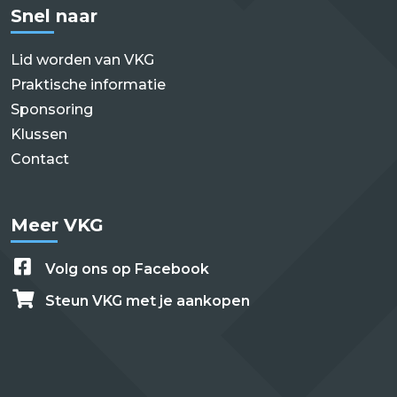
Snel naar
Lid worden van VKG
Praktische informatie
Sponsoring
Klussen
Contact
Meer VKG
Volg ons op Facebook
Steun VKG met je aankopen