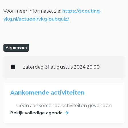
Voor meer informatie, zie:
https://scouting-
vkg.nl/actueel/vkg-pubquiz/
Algemeen
zaterdag 31 augustus 2024 20:00
Aankomende activiteiten
Geen aankomende activiteiten gevonden
Bekijk volledige agenda