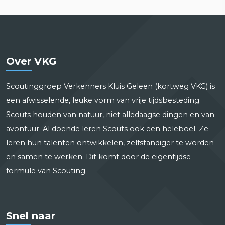
Over VKG
Scoutinggroep Verkenners Kluis Geleen (kortweg VKG) is
een afwisselende, leuke vorm van vrije tijdsbesteding.
Scouts houden van natuur, niet alledaagse dingen en van
avontuur. Al doende leren Scouts ook een heleboel. Ze
leren hun talenten ontwikkelen, zelfstandiger te worden
en samen te werken. Dit komt door de eigentijdse
formule van Scouting.
Snel naar