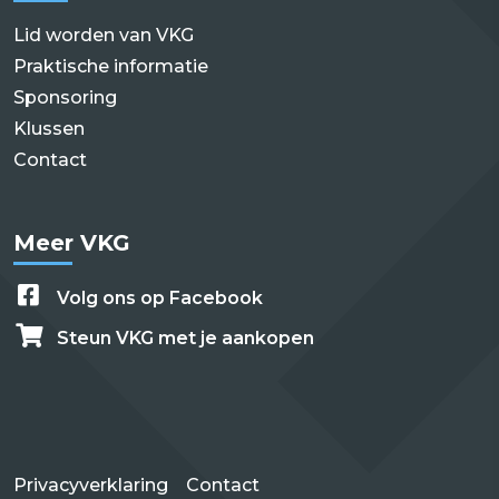
Lid worden van VKG
Praktische informatie
Sponsoring
Klussen
Contact
Meer VKG
Volg ons op Facebook
Steun VKG met je aankopen
Privacyverklaring
Contact