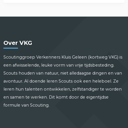
Over VKG
Scoutinggroep Verkenners Kluis Geleen (kortweg VKG) is
een afwisselende, leuke vorm van vrije tijdsbesteding.
Scouts houden van natuur, niet alledaagse dingen en van
avontuur. Al doende leren Scouts ook een heleboel. Ze
leren hun talenten ontwikkelen, zelfstandiger te worden
en samen te werken. Dit komt door de eigentijdse
formule van Scouting.