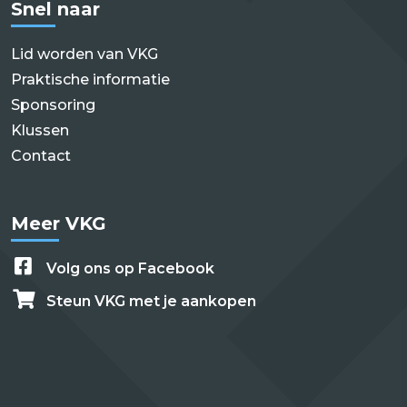
Snel naar
Lid worden van VKG
Praktische informatie
Sponsoring
Klussen
Contact
Meer VKG
Volg ons op Facebook
Steun VKG met je aankopen