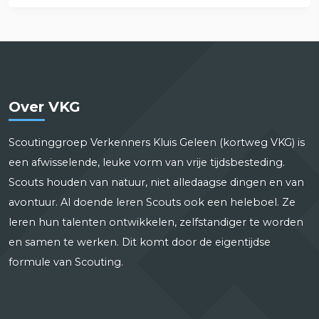
Over VKG
Scoutinggroep Verkenners Kluis Geleen (kortweg VKG) is
een afwisselende, leuke vorm van vrije tijdsbesteding.
Scouts houden van natuur, niet alledaagse dingen en van
avontuur. Al doende leren Scouts ook een heleboel. Ze
leren hun talenten ontwikkelen, zelfstandiger te worden
en samen te werken. Dit komt door de eigentijdse
formule van Scouting.