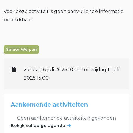
Voor deze activiteit is geen aanvullende informatie
beschikbaar.
Senior Welpen
zondag 6 juli 2025 10:00 tot vrijdag 11 juli
2025 15:00
Aankomende activiteiten
Geen aankomende activiteiten gevonden
Bekijk volledige agenda