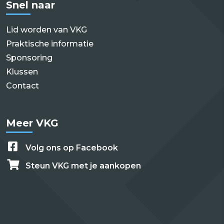
Snel naar
Lid worden van VKG
Praktische informatie
Sponsoring
Klussen
Contact
Meer VKG
Volg ons op Facebook
Steun VKG met je aankopen