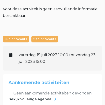
Voor deze activiteit is geen aanvullende informatie
beschikbaar.
Junior Scouts
Senior Scouts
zaterdag 15 juli 2023 10:00 tot zondag 23
juli 2023 15:00
Aankomende activiteiten
Geen aankomende activiteiten gevonden
Bekijk volledige agenda