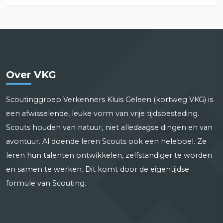
Over VKG
Scoutinggroep Verkenners Kluis Geleen (kortweg VKG) is
een afwisselende, leuke vorm van vrije tijdsbesteding.
Scouts houden van natuur, niet alledaagse dingen en van
avontuur. Al doende leren Scouts ook een heleboel. Ze
leren hun talenten ontwikkelen, zelfstandiger te worden
en samen te werken. Dit komt door de eigentijdse
formule van Scouting.