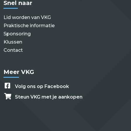
Snel naar
Lid worden van VKG
Praktische informatie
Sponsoring
Klussen
Contact
Meer VKG
Volg ons op Facebook
Steun VKG met je aankopen