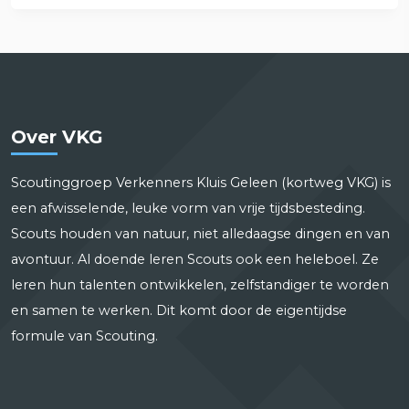
Over VKG
Scoutinggroep Verkenners Kluis Geleen (kortweg VKG) is
een afwisselende, leuke vorm van vrije tijdsbesteding.
Scouts houden van natuur, niet alledaagse dingen en van
avontuur. Al doende leren Scouts ook een heleboel. Ze
leren hun talenten ontwikkelen, zelfstandiger te worden
en samen te werken. Dit komt door de eigentijdse
formule van Scouting.