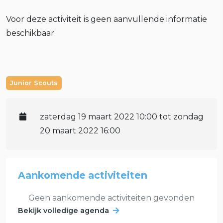
Voor deze activiteit is geen aanvullende informatie
beschikbaar.
Junior Scouts
zaterdag 19 maart 2022 10:00 tot zondag
20 maart 2022 16:00
Aankomende activiteiten
Geen aankomende activiteiten gevonden
Bekijk volledige agenda