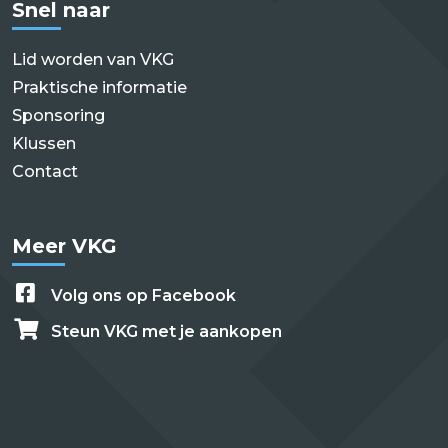
Snel naar
Lid worden van VKG
Praktische informatie
Sponsoring
Klussen
Contact
Meer VKG
Volg ons op Facebook
Steun VKG met je aankopen