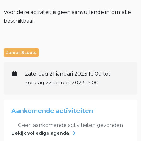
Voor deze activiteit is geen aanvullende informatie
beschikbaar.
Junior Scouts
zaterdag 21 januari 2023 10:00 tot
zondag 22 januari 2023 15:00
Aankomende activiteiten
Geen aankomende activiteiten gevonden
Bekijk volledige agenda