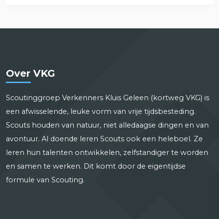
Over VKG
Scoutinggroep Verkenners Kluis Geleen (kortweg VKG) is
een afwisselende, leuke vorm van vrije tijdsbesteding.
Scouts houden van natuur, niet alledaagse dingen en van
avontuur. Al doende leren Scouts ook een heleboel. Ze
leren hun talenten ontwikkelen, zelfstandiger te worden
en samen te werken. Dit komt door de eigentijdse
formule van Scouting.