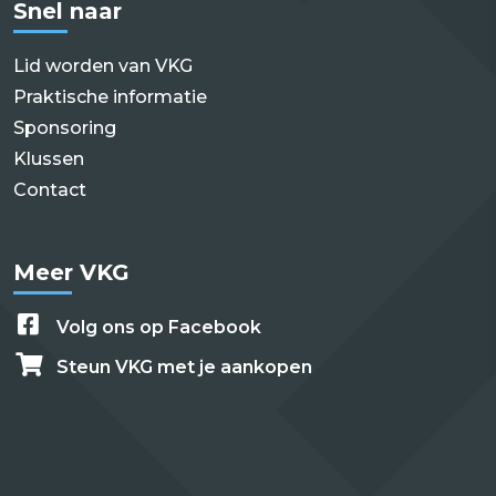
Snel naar
Lid worden van VKG
Praktische informatie
Sponsoring
Klussen
Contact
Meer VKG
Volg ons op Facebook
Steun VKG met je aankopen