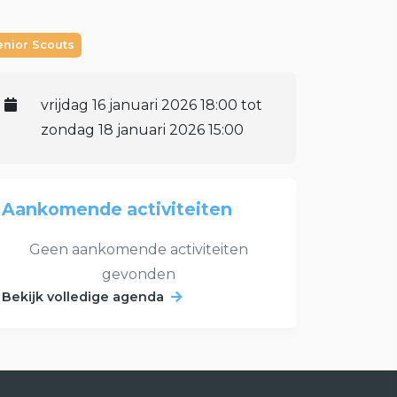
enior Scouts
vrijdag 16 januari 2026 18:00 tot
zondag 18 januari 2026 15:00
Aankomende activiteiten
Geen aankomende activiteiten
gevonden
Bekijk volledige agenda