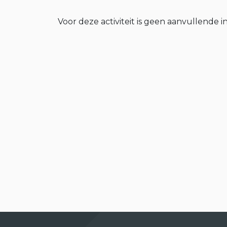
Voor deze activiteit is geen aanvullende i