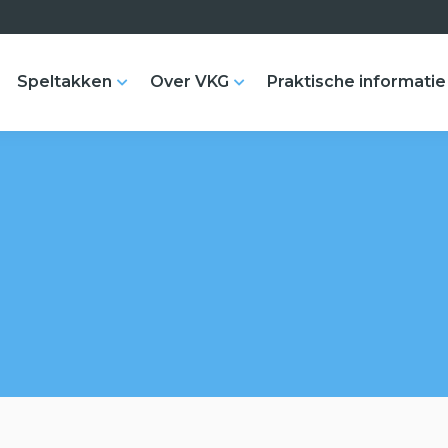
Speltakken
Over VKG
Praktische informatie