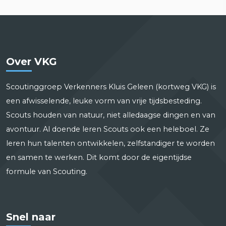
Over VKG
Scoutinggroep Verkenners Kluis Geleen (kortweg VKG) is
een afwisselende, leuke vorm van vrije tijdsbesteding.
Scouts houden van natuur, niet alledaagse dingen en van
avontuur. Al doende leren Scouts ook een heleboel. Ze
leren hun talenten ontwikkelen, zelfstandiger te worden
en samen te werken. Dit komt door de eigentijdse
formule van Scouting.
Snel naar