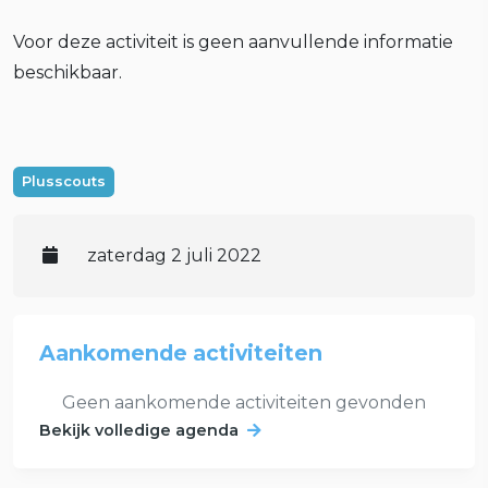
Voor deze activiteit is geen aanvullende informatie
beschikbaar.
Plusscouts
zaterdag 2 juli 2022
Aankomende activiteiten
Geen aankomende activiteiten gevonden
Bekijk volledige agenda