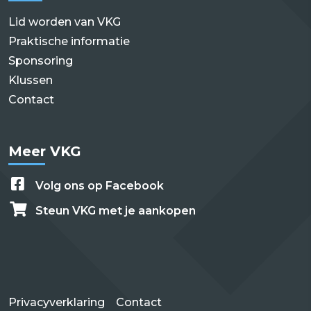
Lid worden van VKG
Praktische informatie
Sponsoring
Klussen
Contact
Meer VKG
Volg ons op Facebook
Steun VKG met je aankopen
Privacyverklaring
Contact