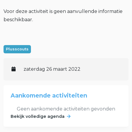
Voor deze activiteit is geen aanvullende informatie
beschikbaar.
Plusscouts
zaterdag 26 maart 2022
Aankomende activiteiten
Geen aankomende activiteiten gevonden
Bekijk volledige agenda