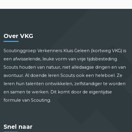
Over VKG
Scoutinggroep Verkenners Kluis Geleen (kortweg VKG) is
een afwisselende, leuke vorm van vrije tijdsbesteding.
Scouts houden van natuur, niet alledaagse dingen en van
avontuur. Al doende leren Scouts ook een heleboel. Ze
leren hun talenten ontwikkelen, zelfstandiger te worden
en samen te werken. Dit komt door de eigentijdse
formule van Scouting.
Snel naar