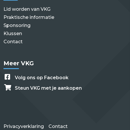
Lid worden van VKG
Praktische informatie
Sponsoring
Klussen
Contact
Meer VKG
Volg ons op Facebook
Steun VKG met je aankopen
Privacyverklaring
Contact