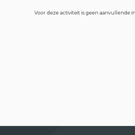
Voor deze activiteit is geen aanvullende i