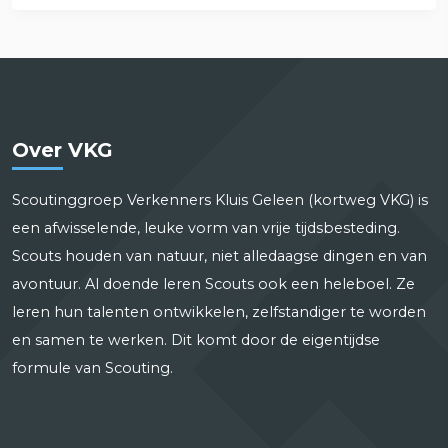
Over VKG
Scoutinggroep Verkenners Kluis Geleen (kortweg VKG) is
een afwisselende, leuke vorm van vrije tijdsbesteding.
Scouts houden van natuur, niet alledaagse dingen en van
avontuur. Al doende leren Scouts ook een heleboel. Ze
leren hun talenten ontwikkelen, zelfstandiger te worden
en samen te werken. Dit komt door de eigentijdse
formule van Scouting.