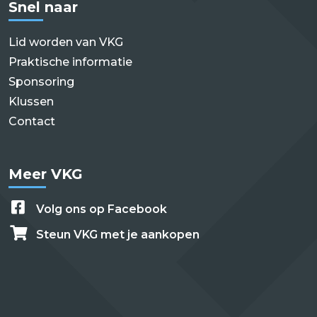
Snel naar
Lid worden van VKG
Praktische informatie
Sponsoring
Klussen
Contact
Meer VKG
Volg ons op Facebook
Steun VKG met je aankopen