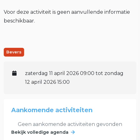
Voor deze activiteit is geen aanvullende informatie
beschikbaar.
Bevers
zaterdag 11 april 2026 09:00 tot zondag
12 april 2026 15:00
Aankomende activiteiten
Geen aankomende activiteiten gevonden
Bekijk volledige agenda