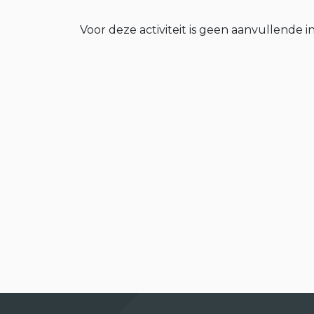
Voor deze activiteit is geen aanvullende i