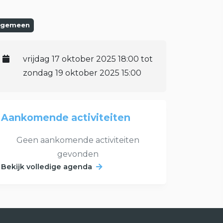
lgemeen
vrijdag 17 oktober 2025 18:00 tot
zondag 19 oktober 2025 15:00
Aankomende activiteiten
Geen aankomende activiteiten
gevonden
Bekijk volledige agenda