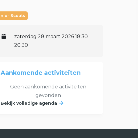
unior Scouts
zaterdag 28 maart 2026 18:30 -
20:30
Aankomende activiteiten
Geen aankomende activiteiten
gevonden
Bekijk volledige agenda