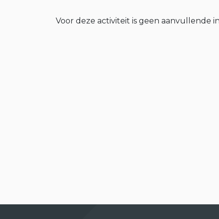
Voor deze activiteit is geen aanvullende i