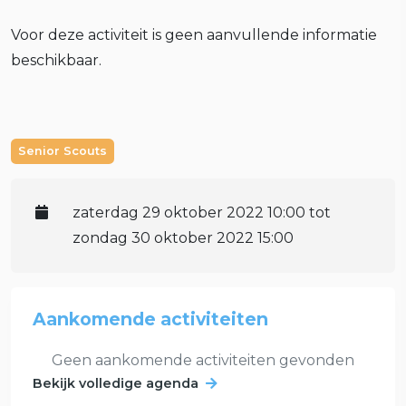
Voor deze activiteit is geen aanvullende informatie
beschikbaar.
Senior Scouts
zaterdag 29 oktober 2022 10:00 tot
zondag 30 oktober 2022 15:00
Aankomende activiteiten
Geen aankomende activiteiten gevonden
Bekijk volledige agenda