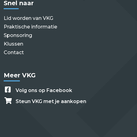
Snel naar
Lid worden van VKG
Praktische informatie
Sponsoring
Klussen
Contact
Meer VKG
Volg ons op Facebook
Steun VKG met je aankopen