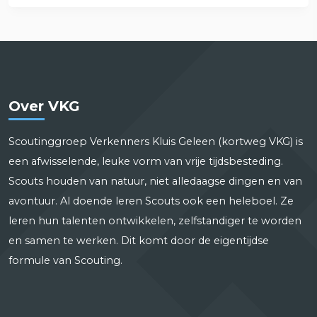
Over VKG
Scoutinggroep Verkenners Kluis Geleen (kortweg VKG) is
een afwisselende, leuke vorm van vrije tijdsbesteding.
Scouts houden van natuur, niet alledaagse dingen en van
avontuur. Al doende leren Scouts ook een heleboel. Ze
leren hun talenten ontwikkelen, zelfstandiger te worden
en samen te werken. Dit komt door de eigentijdse
formule van Scouting.