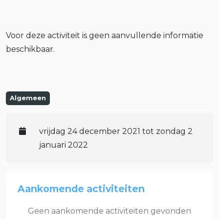
Voor deze activiteit is geen aanvullende informatie
beschikbaar.
Algemeen
vrijdag 24 december 2021 tot zondag 2
januari 2022
Aankomende activiteiten
Geen aankomende activiteiten gevonden