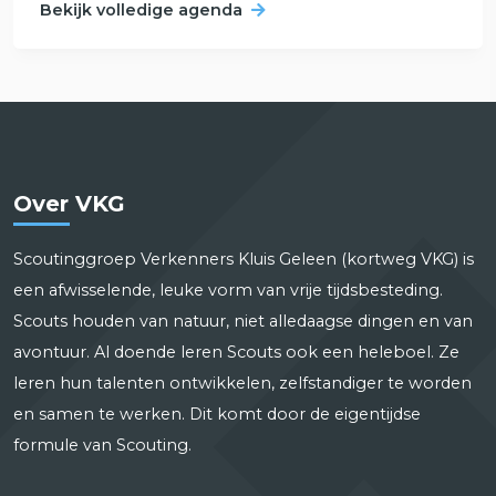
Bekijk volledige agenda
Over VKG
Scoutinggroep Verkenners Kluis Geleen (kortweg VKG) is
een afwisselende, leuke vorm van vrije tijdsbesteding.
Scouts houden van natuur, niet alledaagse dingen en van
avontuur. Al doende leren Scouts ook een heleboel. Ze
leren hun talenten ontwikkelen, zelfstandiger te worden
en samen te werken. Dit komt door de eigentijdse
formule van Scouting.